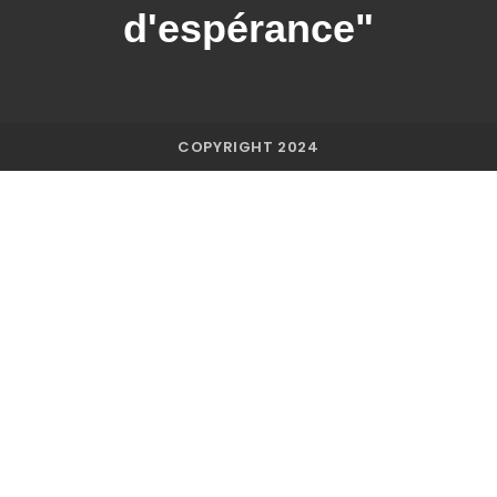
d'espérance"
COPYRIGHT 2024